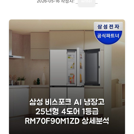
2026-05-16
작성자:
writer