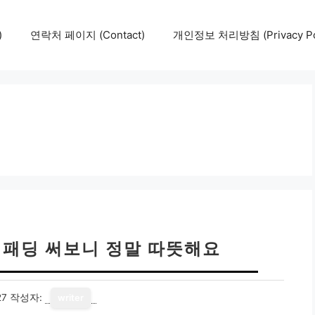
)
연락처 페이지 (Contact)
개인정보 처리방침 (Privacy Pol
 패딩 써보니 정말 따뜻해요
27
작성자:
writer