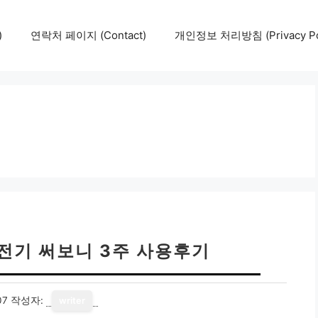
)
연락처 페이지 (Contact)
개인정보 처리방침 (Privacy Pol
 충전기 써보니 3주 사용후기
07
작성자:
writer