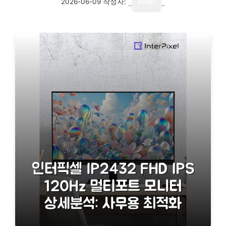
2026-06-09
작성자:
writer