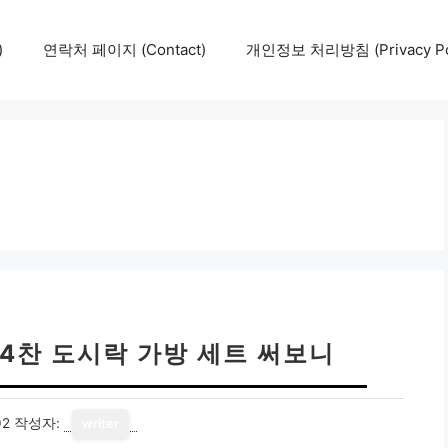
)
연락처 페이지 (Contact)
개인정보 처리방침 (Privacy Pol
 4찬 도시락 가방 세트 써보니
02
작성자:
writer