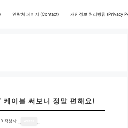
)
연락처 페이지 (Contact)
개인정보 처리방침 (Privacy Pol
0W 케이블 써보니 정말 편해요!
03
작성자:
writer