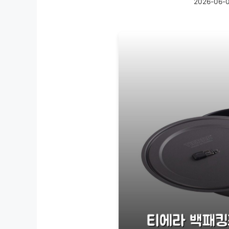
2026-06-