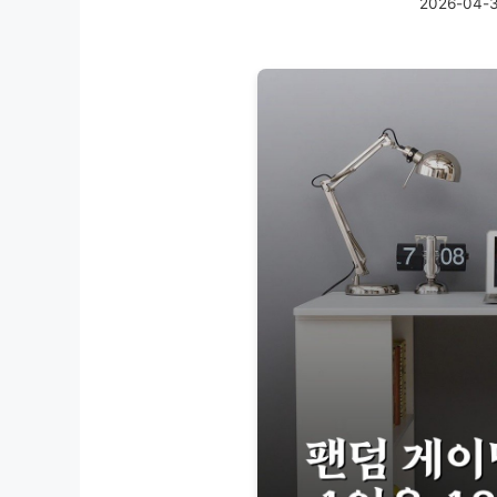
2026-04-