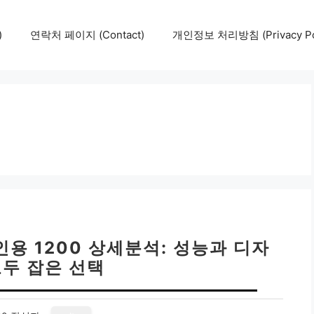
)
연락처 페이지 (Contact)
개인정보 처리방침 (Privacy Pol
인용 1200 상세분석: 성능과 디자
모두 잡은 선택