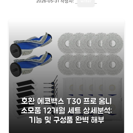
2026-05-31
작성자:
writer