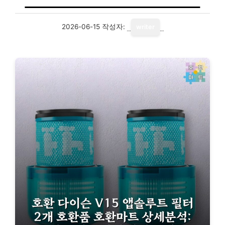
2026-06-15
작성자:
writer