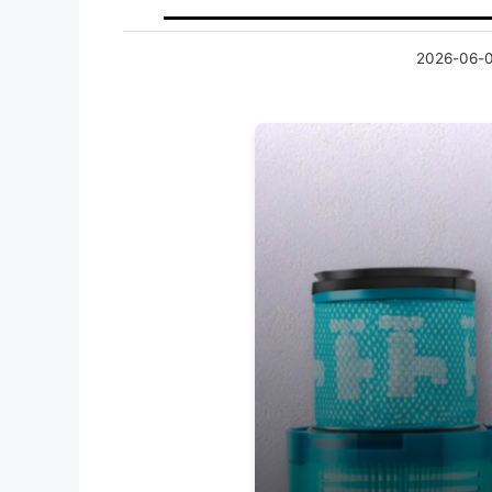
2026-06-