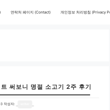
)
연락처 페이지 (Contact)
개인정보 처리방침 (Privacy Pol
세트 써보니 명절 소고기 2주 후기
03
작성자:
writer