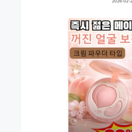
2026-02-