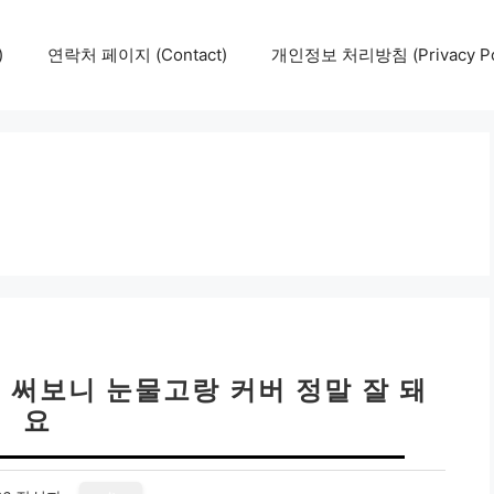
)
연락처 페이지 (Contact)
개인정보 처리방침 (Privacy Pol
 써보니 눈물고랑 커버 정말 잘 돼
요