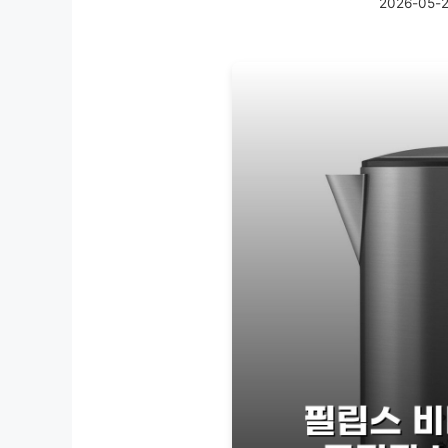
2026-05-