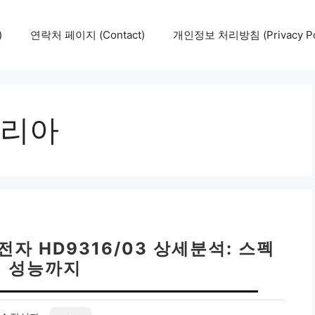
)
연락처 페이지 (Contact)
개인정보 처리방침 (Privacy Pol
리아
자 HD9316/03 상세분석: 스펙
 성능까지