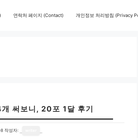
)
연락처 페이지 (Contact)
개인정보 처리방침 (Privacy Pol
개 써보니, 20포 1달 후기
08
작성자:
writer