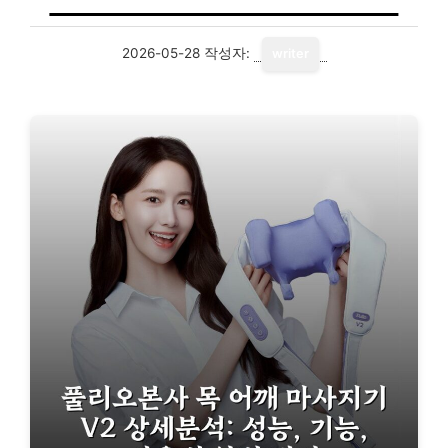
2026-05-28
작성자:
writer