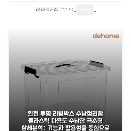
2026-05-23
작성자:
writer