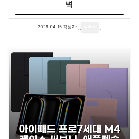
벽
2026-04-15
작성자:
writer