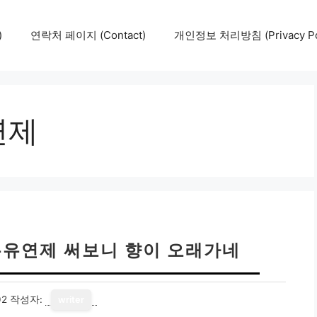
)
연락처 페이지 (Contact)
개인정보 처리방침 (Privacy Pol
연제
유연제 써보니 향이 오래가네
02
작성자:
writer