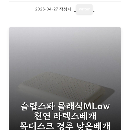
2026-04-27
작성자:
writer