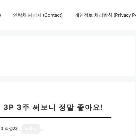
)
연락처 페이지 (Contact)
개인정보 처리방침 (Privacy Pol
3P 3주 써보니 정말 좋아요!
23
작성자:
writer