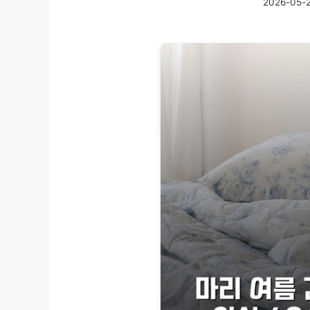
2026-05-