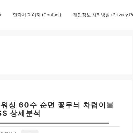
)
연락처 페이지 (Contact)
개인정보 처리방침 (Privacy Pol
 워싱 60수 순면 꽃무늬 차렵이불
SS 상세분석