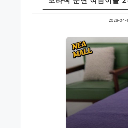
보라색 순면 여름이불 2
2026-04-