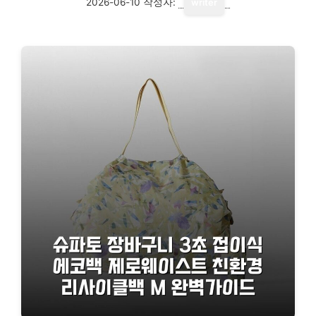
2026-06-10
작성자:
writer