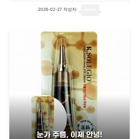
2026-02-27
작성자:
writer