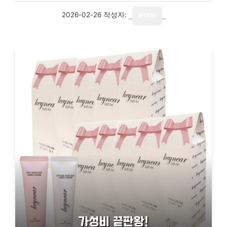
2026-02-26
작성자:
writer