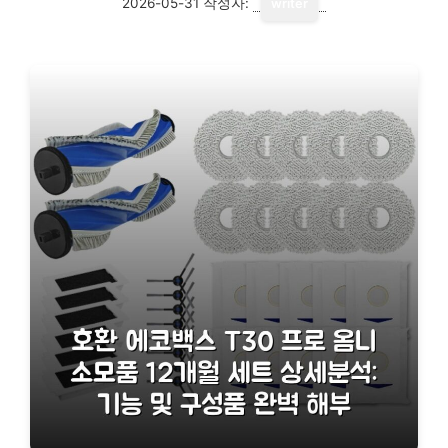
2026-05-31
작성자:
writer