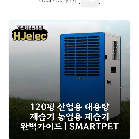
2026-05-26
작성자:
writer