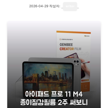
2026-04-29
작성자:
writer