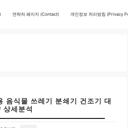
)
연락처 페이지 (Contact)
개인정보 처리방침 (Privacy Pol
용 음식물 쓰레기 분쇄기 건조기 대
 상세분석