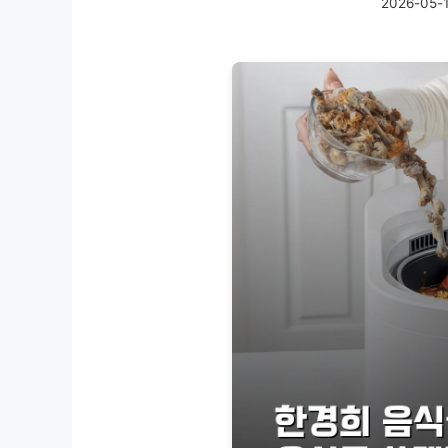
2026-05-