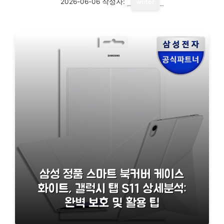
2026-06-06
작성자:
writer