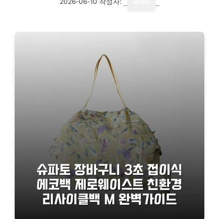
2026-06-10
작성자:
writer