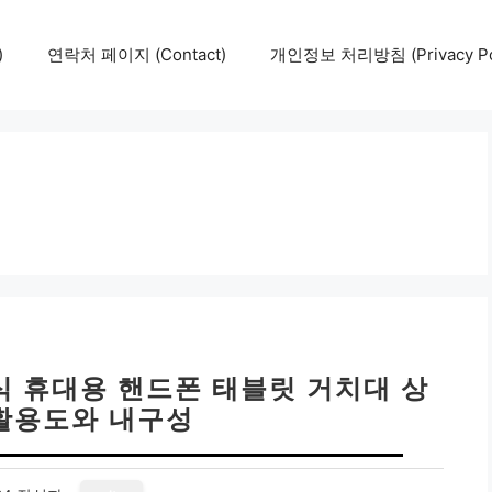
)
연락처 페이지 (Contact)
개인정보 처리방침 (Privacy Pol
식 휴대용 핸드폰 태블릿 거치대 상
 활용도와 내구성