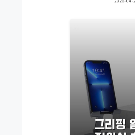
2026-04-