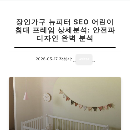
장인가구 뉴피터 SE0 어린이
침대 프레임 상세분석: 안전과
디자인 완벽 분석
2026-05-17
작성자:
writer