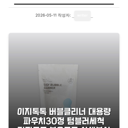
2026-05-11
작성자:
writer