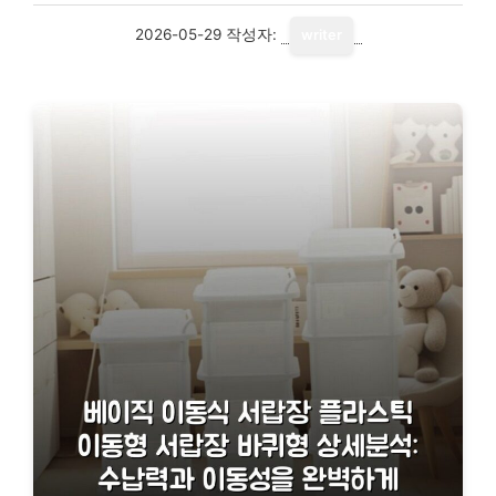
2026-05-29
작성자:
writer