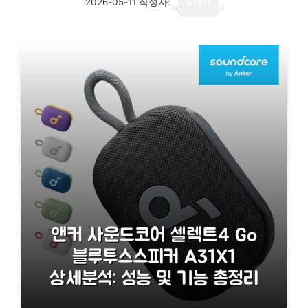
2026-05-11
작성자:
writer