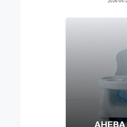
2026-05-