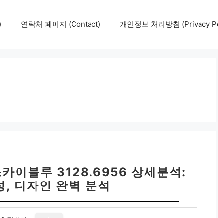
)
연락처 페이지 (Contact)
개인정보 처리방침 (Privacy Pol
카이블루 3128.6956 상세분석:
성, 디자인 완벽 분석