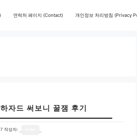
)
연락처 페이지 (Contact)
개인정보 처리방침 (Privacy Pol
오하자드 써보니 꿀잼 후기
17
작성자:
writer