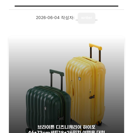
2026-06-04
작성자:
writer