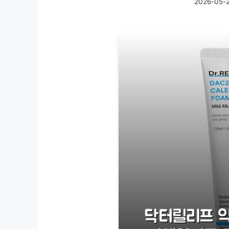
2026-05-