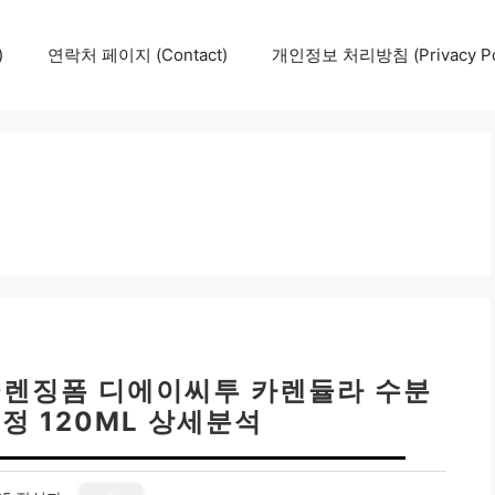
)
연락처 페이지 (Contact)
개인정보 처리방침 (Privacy Pol
클렌징폼 디에이씨투 카렌듈라 수분
정 120ML 상세분석