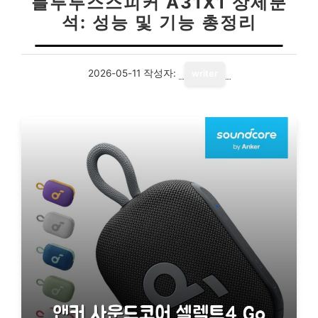
블루투스스피커 A31X1 상세분
석: 성능 및 기능 총정리
2026-05-11
작성자:
writer