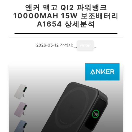
앤커 맥고 QI2 파워뱅크
10000MAH 15W 보조배터리
A1654 상세분석
2026-05-12
작성자:
writer