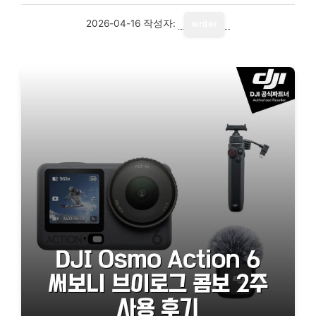
2026-04-16
작성자:
writer