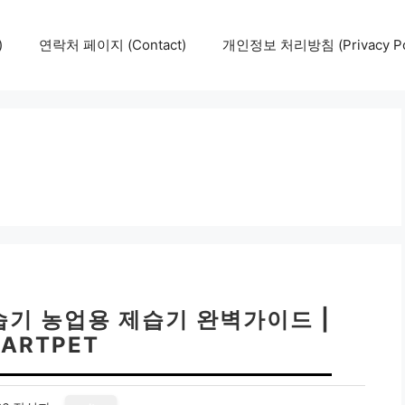
)
연락처 페이지 (Contact)
개인정보 처리방침 (Privacy Pol
습기 농업용 제습기 완벽가이드 |
ARTPET