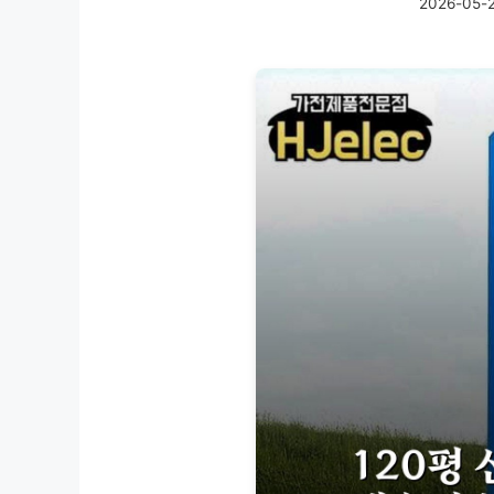
2026-05-