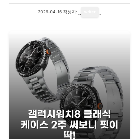
2026-04-16
작성자:
writer