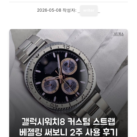
2026-05-08
작성자:
writer