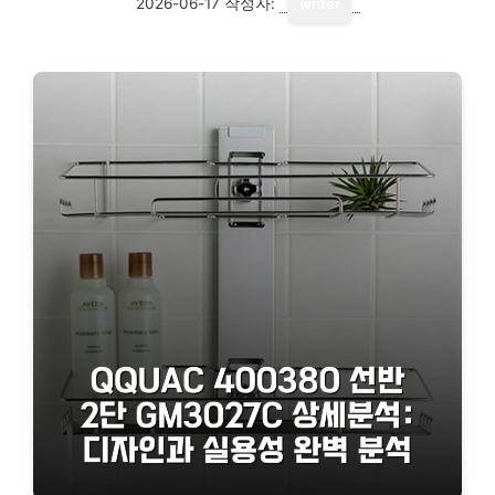
2026-06-17
작성자:
writer