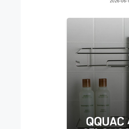
2026-06-