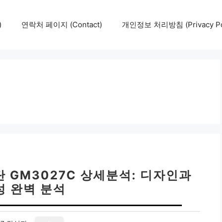
)
연락처 페이지 (Contact)
개인정보 처리방침 (Privacy Pol
2단 GM3027C 상세분석: 디자인과
성 완벽 분석