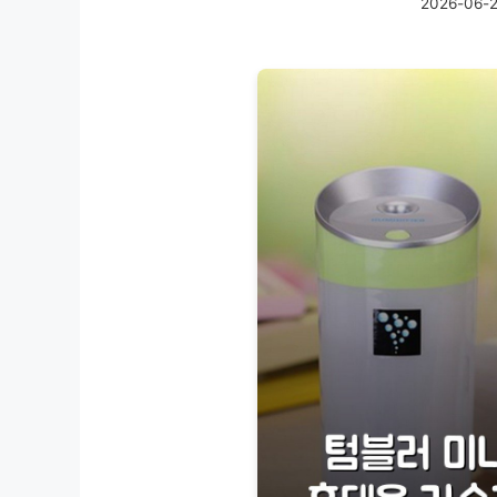
2026-06-