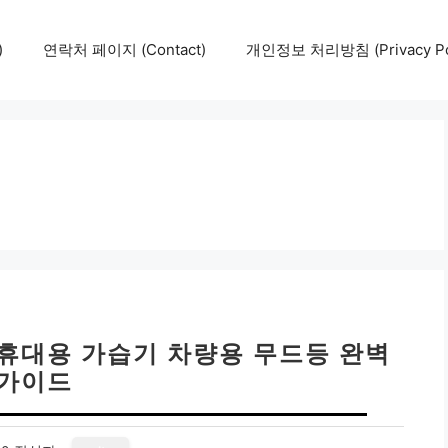
)
연락처 페이지 (Contact)
개인정보 처리방침 (Privacy Pol
 휴대용 가습기 차량용 무드등 완벽
가이드