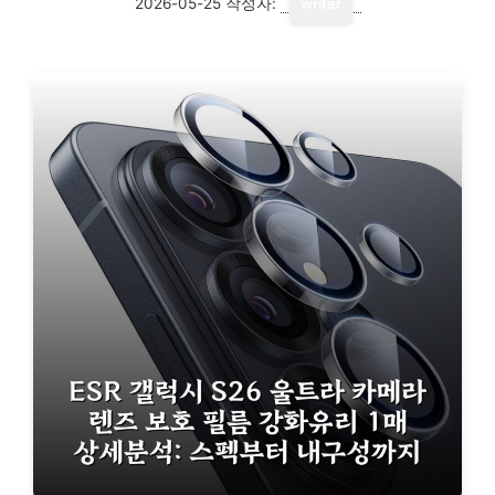
2026-05-25
작성자:
writer