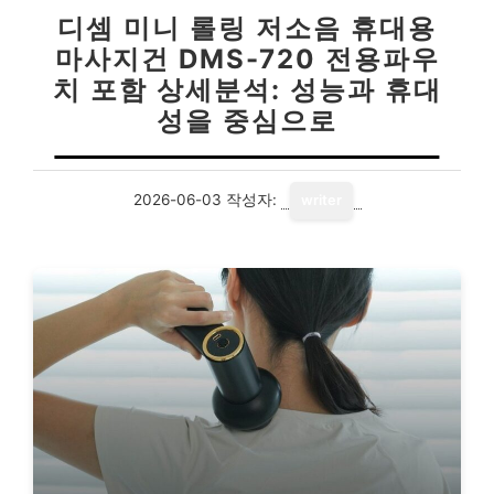
디셈 미니 롤링 저소음 휴대용
마사지건 DMS-720 전용파우
치 포함 상세분석: 성능과 휴대
성을 중심으로
2026-06-03
작성자:
writer